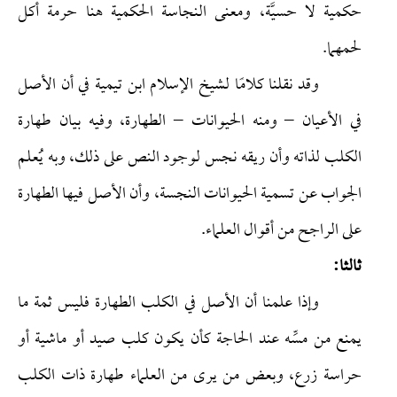
حكمية لا حسيَّة، ومعنى النجاسة الحكمية هنا حرمة أكل
لحمهما.
وقد نقلنا كلامًا لشيخ الإسلام ابن تيمية في أن الأصل
في الأعيان – ومنه الحيوانات – الطهارة، وفيه بيان طهارة
الكلب لذاته وأن ريقه نجس لوجود النص على ذلك، وبه يُعلم
الجواب عن تسمية الحيوانات النجسة، وأن الأصل فيها الطهارة
على الراجح من أقوال العلماء.
ثالثا:
وإذا علمنا أن الأصل في الكلب الطهارة فليس ثمة ما
يمنع من مسِّه عند الحاجة كأن يكون كلب صيد أو ماشية أو
حراسة زرع، وبعض من يرى من العلماء طهارة ذات الكلب