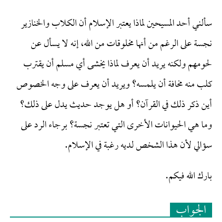
سألني أحد المسيحين لماذا يعتبر الإسلام أن الكلاب والخنازير
نجسة على الرغم من أنها مخلوقات من الله، إنه لا يسأل عن
لحومهم ولكنه يريد أن يعرف لماذا يخشى أي مسلم أن يقترب
كلب منه مخافة أن يلمسه؟ ويريد أن يعرف على وجه الخصوص
أين ذكر ذلك في القرآن؟ أو هل يوجد حديث يدل على ذلك؟
وما هي الحيوانات الأخرى التي تعتبر نجسة؟ برجاء الرد على
سؤالي لأن هذا الشخص لديه رغبة في الإسلام.
بارك الله فيكم.
الجواب