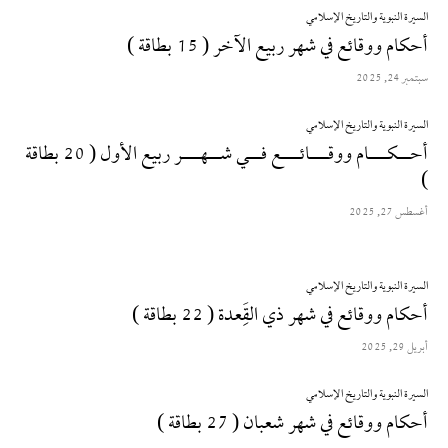
السيرة النبوية والتاريخ الإسلامي
أحكام ووقائع في شهر ربيع الآخر ( 15 بطاقة )
سبتمبر 24, 2025
السيرة النبوية والتاريخ الإسلامي
أحــكـــام ووقـــائـــع فــي شــهـــر ربيع الأول ( 20 بطاقة
)
أغسطس 27, 2025
السيرة النبوية والتاريخ الإسلامي
أحكام ووقائع في شهر ذي القَِعدة ( 22 بطاقة )
أبريل 29, 2025
السيرة النبوية والتاريخ الإسلامي
أحكام ووقائع في شهر شعبان ( 27 بطاقة )