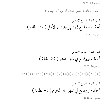
ديسمبر 10, 2025
أحكام ووقائع في شهر جمادى الآخرة ( 15 بطاقة )
السيرة النبوية والتاريخ الإسلامي
أحكام ووقائع في شهر جمادى الأولى ( 22 بطاقة )
أكتوبر 26, 2025
السيرة النبوية والتاريخ الإسلامي
أحكام ووقائع في شهر صفر ( 27 بطاقة )
سبتمبر 24, 2025
( 1 ) ( 2 ) ( 3 ) ( 4 ) ( 5 ) ( 6 ) ( 7 ) ( 8 ) ( 9 ) ( 10 ) ( 11 ) ( 12...
السيرة النبوية والتاريخ الإسلامي
أحكام ووقائع في شهر الله المحرّم ( 43 بطاقة )
سبتمبر 24, 2025