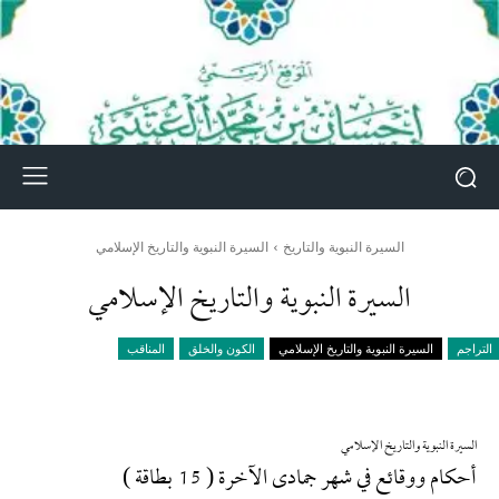
السيرة النبوية والتاريخ
السيرة النبوية والتاريخ الإسلامي
السيرة النبوية والتاريخ الإسلامي
التراجم
السيرة النبوية والتاريخ الإسلامي
الكون والخلق
المناقب
السيرة النبوية والتاريخ الإسلامي
أحكام ووقائع في شهر جمادى الآخرة ( 15 بطاقة )