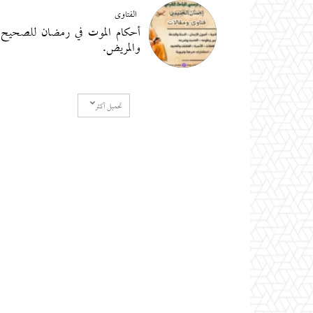
الفتاوى
أحكام الموت في رمضان للصحيح
والمريض.
تحميل أكثر