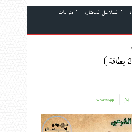
ة
السلاسل المختارة
منوعات
WhatsApp