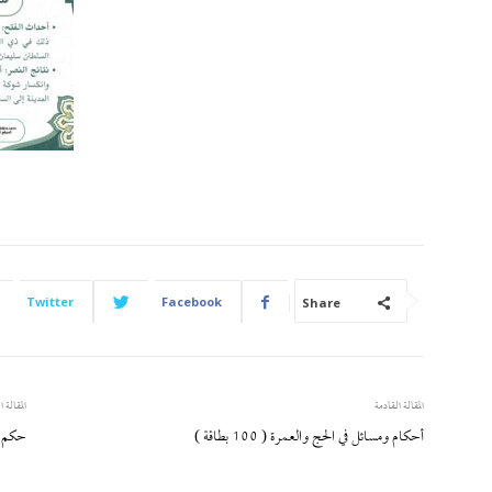
Twitter
Facebook
Share
المقالة القادمة
المقالة ا
أحكام ومسائل في الحج والعمرة ( 100 بطاقة )
حكم ا