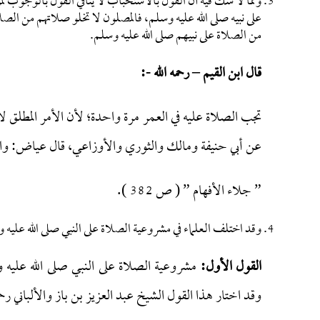
ومما لا شك فيه أن القول بالاستحباب لا ينافي القول بالوجوب لمرة 
على نبيه صلى الله عليه وسلم، فالمصلون لا تخلو صلاتهم من الصل
من الصلاة على نبيهم صلى الله عليه وسلم.
قال ابن القيم – رحمه الله -:
تجب الصلاة عليه في العمر مرة واحدة؛ لأن الأمر المطلق لا 
عن أبي حنيفة ومالك والثوري والأوزاعي، قال عياض: وابن
” جلاء الأفهام ” ( ص 382 ).
وقد اختلف العلماء في مشروعية الصلاة على النبي صلى الله عليه 
القول الأول:
مشروعية الصلاة على النبي صلى الله عليه و
وقد اختار هذا القول الشيخ عبد العزيز بن باز والألباني رحمه