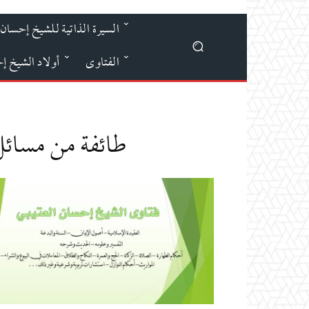
السيرة الذاتية للشيخ إحسان 
الفتاوى
أولاد الشيخ إ
طائفة من مسائل 