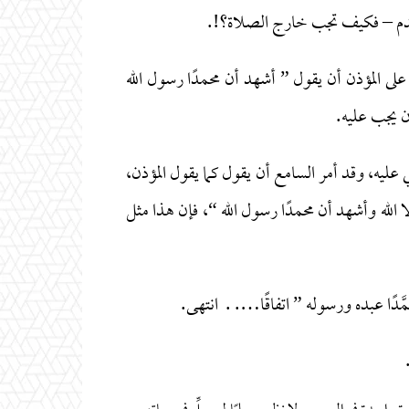
 تقدم – فكيف تجب خارج الصلاة؟!.
على المؤذن أن يقول ” أشهد أن محمدًا رسول الله
ن يجب عليه.
عليه، وقد أمر السامع أن يقول كما يقول المؤذن،
 الله وأشهد أن محمدًا رسول الله “، فإن هذا مثل
َدًا عبده ورسوله ” اتفاقًا…. . انتهى.