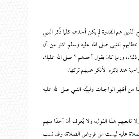
 الذين هم القدوة لم يكن أحدهم كلما ذُكر النبي
خطابهم للنبي صلى الله عليه وسلم اكثر من أن
لى ذلك، وربما كان يقول أحدهم ” صلى الله عليك
جبة عند ذِكره: لأنكر عليهم تركها.
 من أظهر الواجبات ولبيَّنه النبي صلى الله عليه
ا تابعيهم هذا القول، ولا يُعرف أن أحدًا منهم
 الصلاة عليه ليست من فروض الصلاة، وقد نسب