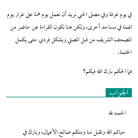
في يوم عرفة وفي مصلى الحي نريد أن نعمل يوم همة على غرار يوم
الهمة في مساجد أخرى، ولكن هنا تكون القراءة عن حاضر من
المصحف الشريف من قبل المصلي وبشكل فردي حتى يكمل
الختمة.
فما الحكم بارك الله فيكم؟
الجواب
الحمد لله
حياكم الله وتقبل منا ومنكم صالح الأعمال، وبارك في