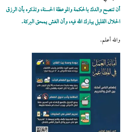
أن تنصح والدك بالحكمة والموعظة الحسنة، وتذكره بأن الرزق
الحلال القليل يبارك الله فيه، وأن الغش يمحق البركة.
والله أعلم.