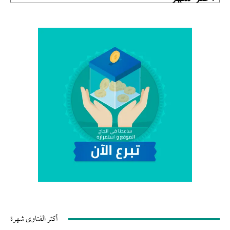
أكثر الفتاوى شهرة