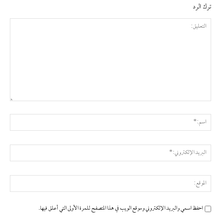
ترك الرد
التعليق:
اسم
البر
الإ
المو
احفظ اسمي والبريد الإلكتروني وموقع الويب في هذا المتصفح للمرة الأولى التي أعلق فيها.