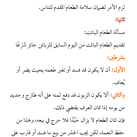
لزم الأمر لضمان سلامة الطعام المقدم للناس.
ثانيا:
مسألة الطعام البائت:
تقديم الطعام البائت من اليوم السابق للزبائن جائز شَرْعًا
بشرطين:
الأول:
أن لا يكون قد فسد أو تغير طعمه بحيث يضر أو
يُعاف.
والثاني:
ألا يكون الزبون قد دفع ثمنه على أنه طازج وجديد
من يومه إذا كان العرف يقتضي ذلك.
فإن كان الطعام لا يزال جَيِّدًا فلا حرج في بيعه، وهذا من
حفظ النعمة، لكن يجب الحذر من بيع ما فسد أو قارب على