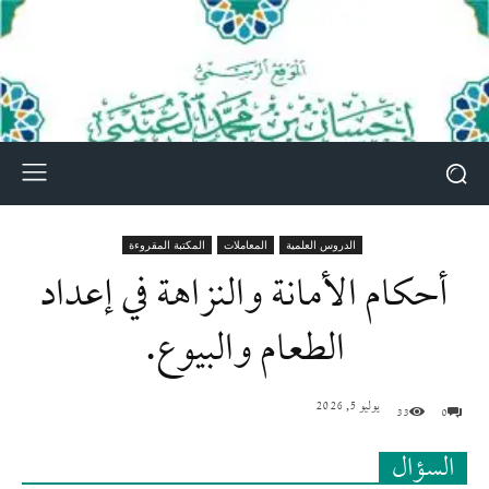
الدروس العلمية
المعاملات
المكتبة المقروءة
أحكام الأمانة والنزاهة في إعداد
الطعام والبيوع.
يوليو 5, 2026
33
0
السؤال