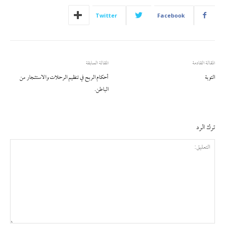
Twitter
Facebook
المقالة القادمة
المقالة السابقة
التوبة
أحكام الربح في تنظيم الرحلات والاستئجار من
الباطن.
ترك الرد