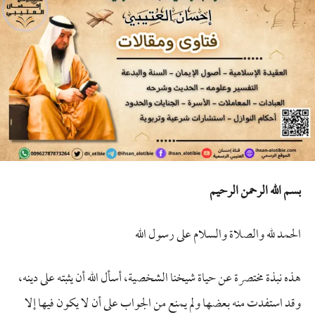
بسم الله الرحمن الرحيم
الحمد لله والصلاة والسلام على رسول الله
هذه نبذة مختصرة عن حياة شيخنا الشخصية، أسأل الله أن يثبته على دينه،
وقد استفدت منه بعضها ولم يمنع من الجواب على أن لا يكون فيها إلا