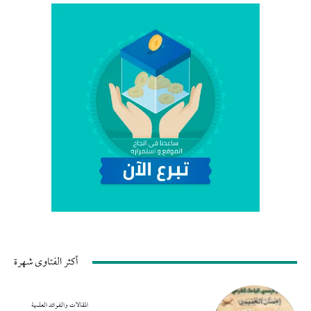
أكثر الفتاوى شهرة
المقالات والفوائد العلمية