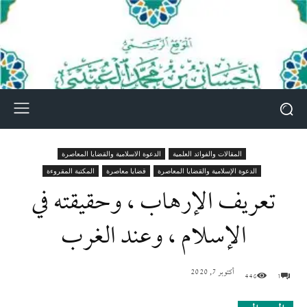
المقالات والفوائد العلمية
الدعوة الاسلامية والقضايا المعاصرة
الدعوة الإسلامية والقضايا المعاصرة
قضايا معاصرة
المكتبة المقروءة
تعريف الإرهاب ، وحقيقته في
الإسلام ، وعند الغرب
أكتوبر 7, 2020
446
1