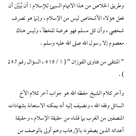
وطريق الخلاص من هذا الاتهام السيئ للإسلام : أن يُبَيَّن أن
فعل هؤلاء الأشخاص ليس من الإسلام ، وإنما هو تصرف
شخصي ، وأن كل مسلم فهو عرضة للخطأ ، وليس هناك
معصوم إلا رسول الله صلى الله عليه وسلم .
” المنتقى من فتاوى الفوزان ” ( 1 / 416 ، السؤال رقم 247
) .
وآخر كلام الشيخ حفظه الله هو جواب آخر كلام الأخ
السائل وفقه الله ، ونضيف إليه أنه يمكنه الاستعانة بشهادات
المنصفين من الغرب بما قلناه من حقيقة الإسلام ، وحقيقة
أعدائه الذين يصفونه بالإرهاب وهم أولى بالوصف من