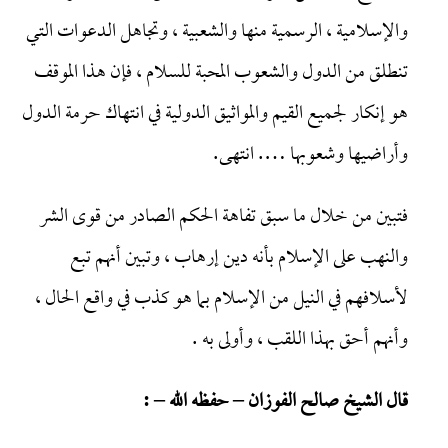
والإسلامية ، الرسمية منها والشعبية ، وتجاهل الدعوات التي
تنطلق من الدول والشعوب المحبة للسلام ، فإن هذا الموقف
هو إنكار لجميع القيم والمواثيق الدولية في انتهاك حرمة الدول
وأراضيها وشعوبها …. انتهى.
فتبين من خلال ما سبق تفاهة الحكم الصادر من قوى الشر
والنهب على الإسلام بأنه دين إرهاب ، وتبين أنهم تبع
لأسلافهم في النيل من الإسلام بما هو كذب في واقع الحال ،
وأنهم أحق بهذا اللقب ، وأولى به .
قال الشيخ صالح الفوزان – حفظه الله – :