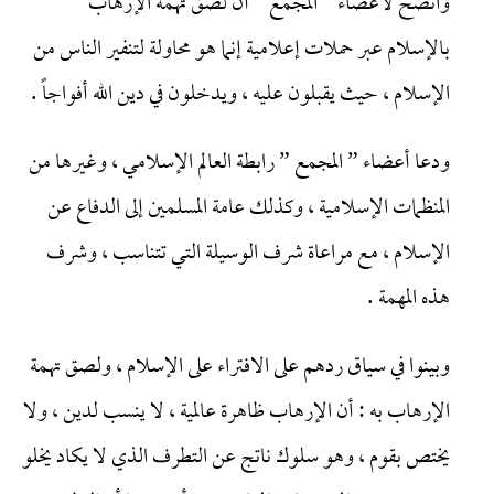
واتضح لأعضاء ” المجمع ” أن لصق تهمة الإرهاب
بالإسلام عبر حملات إعلامية إنما هو محاولة لتنفير الناس من
الإسلام ، حيث يقبلون عليه ، ويدخلون في دين الله أفواجاً .
ودعا أعضاء ” المجمع ” رابطة العالم الإسلامي ، وغيرها من
المنظمات الإسلامية ، وكذلك عامة المسلمين إلى الدفاع عن
الإسلام ، مع مراعاة شرف الوسيلة التي تتناسب ، وشرف
هذه المهمة .
وبينوا في سياق ردهم على الافتراء على الإسلام ، ولصق تهمة
الإرهاب به : أن الإرهاب ظاهرة عالمية ، لا ينسب لدين ، ولا
يختص بقوم ، وهو سلوك ناتج عن التطرف الذي لا يكاد يخلو