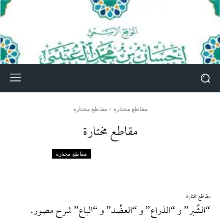
مقاطع مختارة
مقاطع مختارة
مقاطع مختارة
مقاطع مختارة
مقاطع مختارة
“الشِّبر” و “الذراع” و “العضُد” و “الباع” شرح مصور.