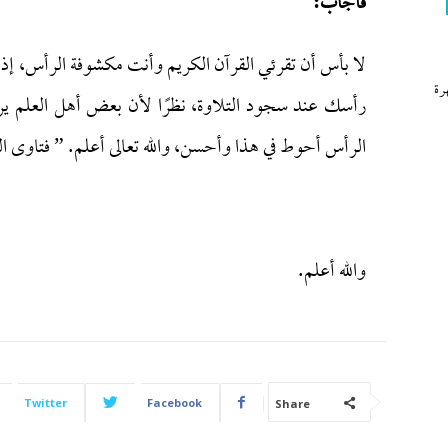
فأجاب:
لا بأس أن تقرئي القرآن الكريم وأنت مكشوفة الرأس، إذا
رة
رأسك عند سجود التلاوة، نظرًا لأن بعض أهل العلم يرى
الرأس أحوط في هذا وأحسن، والله تعالى أعلم. ” فتاوى الدعوة ” (
والله أعلم.
Twitter
Facebook
Share