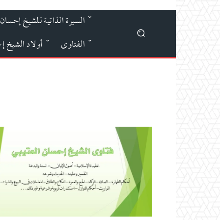
السيرة الذاتية للشيخ إحسان 
الفتاوى
أولاد الشيخ إ