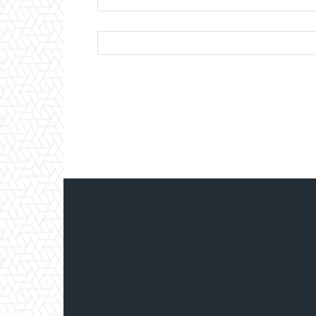
الإلكتروني:*
الموقع: