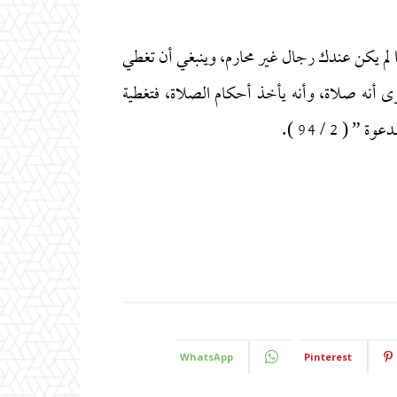
 لم يكن عندك رجال غير محارم، وينبغي أن تغطي
 أنه صلاة، وأنه يأخذ أحكام الصلاة، فتغطية
 2 / 94 ).
WhatsApp
Pinterest