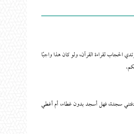
تدي الحجاب لقراءة القرآن، ولو كان هذا واجبًا
حكم.
 صادفتني سجدة، فهل أسجد بدون غطاء، أم أغطي