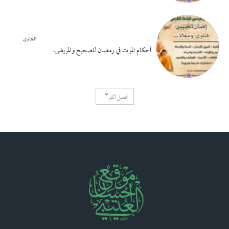
الفتاوى
أحكام الموت في رمضان للصحيح والمريض.
تحميل أكثر