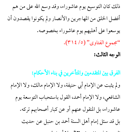
ذلك كان التوسيع يوم عاشوراء، وقد وسع الله على من هم
أفضل الخلق من المهاجرين والأنصار ولم يكونوا يقصدون أن
يوسعوا على أهليهم يوم عاشوراء بخصوصه.
“مجموع الفتاوى” (٥/ ٣١٤).
الوجه الثالث:
الفرق بين المتقدمين والمتأخرين في بناء الأحكام:
ولم يثبت عن الإمام أبي حنيفة، ولا الإمام مالك، ولا الإمام
الشافعي، ولا الإمام أحمد، القول باستحباب التوسعة يوم
عاشوراء، بل المنقول عنهم أو عن كبار أصحابهم تركه.
بل قد سئل إمام أهل السنة أحمد بن حنبل عن حديث