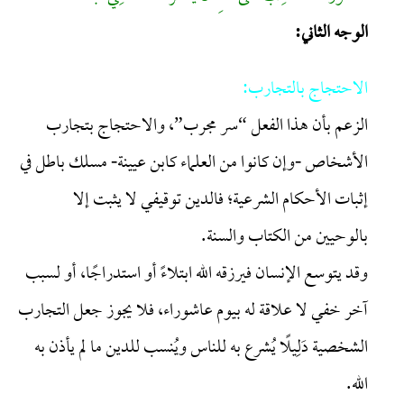
الوجه الثاني:
الاحتجاج بالتجارب:
الزعم بأن هذا الفعل “سر مجرب”، والاحتجاج بتجارب
الأشخاص -وإن كانوا من العلماء كابن عيينة- مسلك باطل في
إثبات الأحكام الشرعية؛ فالدين توقيفي لا يثبت إلا
بالوحيين من الكتاب والسنة.
وقد يتوسع الإنسان فيرزقه الله ابتلاءً أو استدراجًا، أو لسبب
آخر خفي لا علاقة له بيوم عاشوراء، فلا يجوز جعل التجارب
الشخصية دَلِيلًا يُشرع به للناس ويُنسب للدين ما لم يأذن به
الله.