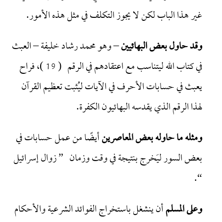
غير هذا الباب لكن لا يجوز التكلف في مثل هذه الأمور.
وقد حاول بعض البهائيين
– وهو محمد رشاد خليفة – العبث
في كتاب الله ليتناسب مع اعتقادهم في الرقم ( 19 )، فراح
يعبث في حسابات الأحرف في الآيات ليُثبت تعظيم القرآن
لهذا الرقم الذي يقدسه البهائيون الكفرة.
ومثله ما حاوله بعض المعاصرين
أيضًا من عمل حسابات في
بعض السور ليَخرج بنتيجة في وقت وزمان ” زوال إسرائيل
“.
وعلى المسلم
أن ينشغل باستخراج الفوائد الشرعية والأحكام