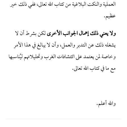
العملية والنكت البلاغية من كتاب الله تعالى، ففي ذلك خير
عظيم.
ولا يعني ذلك إهمال الجوانب الأخرى
لكن بشرط أن لا
يشغله ذلك عن التدبر والعمل، وأن لا يبالغ في هذا الأمر
وخاصة لمن يعتمد على اكتشافات الغرب وتحليلاتهم ليُناسبها
مع ما في كتاب الله تعالى.
والله أعلم.