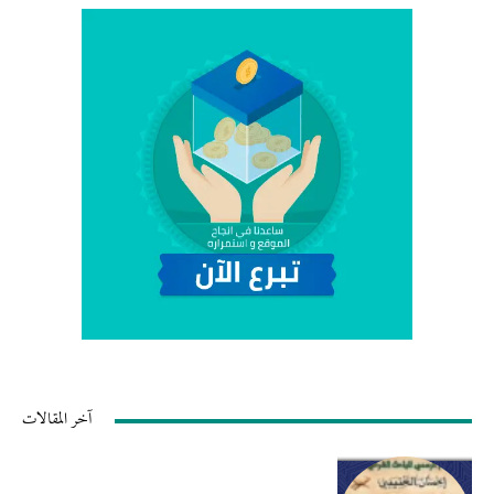
آخر المقالات