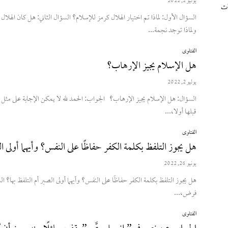
يوليو 2, 2022
ات
ولماذا توجد نجمة...
الفتاوى
هل الإسلام يجيز الإرهاب؟
يوليو 2, 2022
السؤال: هل الإسلام يجيز الإرهاب؟ الجواب:
قبلها أولا،...
الفتاوى
هل يجوز التلفظ بكلمة الكفر حفاظًا على النفس؟ وأيهما أولى ال
يونيو 26, 2022
فرض،...
الفتاوى