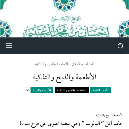
العادات والأخلاق
الأطعمة والذبح والتذكية
الأطعمة والذبح والتذكية
الآداب العامة
الأطعمة والذبح والتذكية
الألبسة والزينة
الأطعمة والذبح والتذكية
حكم أكل ” البالوت ” وهي بيضة تحتوي على فرخ ميت!